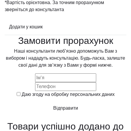
*Вартість орієнтовна. За точним прорахунком
зверніться до консультанта
Додати у кошик
Замовити прорахунок
Наші консультанти люб’язно допоможуть Вам з
вибором і нададуть консультацію. Будь-ласка, залиште
свої дані для зв’язку з Вами у формі нижче.
Даю згоду на обробку
персональних даних
Відправити
Товари успішно додано до