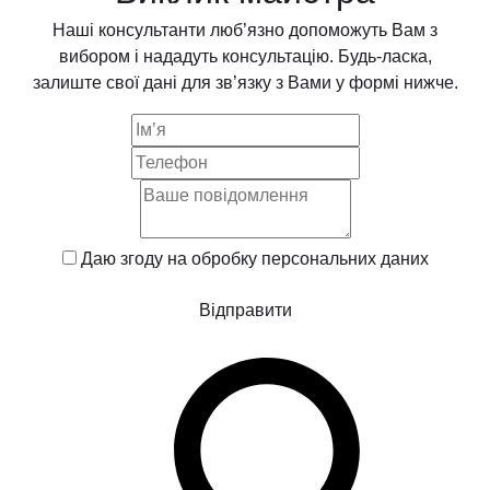
Наші консультанти люб’язно допоможуть Вам з
вибором і нададуть консультацію. Будь-ласка,
залиште свої дані для зв’язку з Вами у формі нижче.
Даю згоду на обробку
персональних даних
Відправити