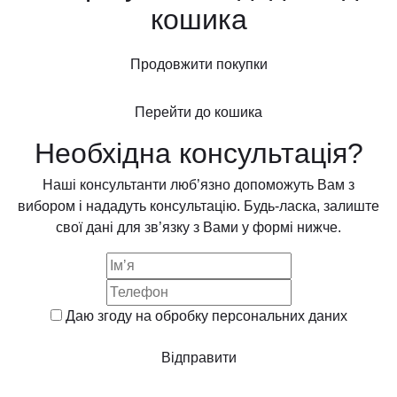
кошика
Продовжити покупки
Перейти до кошика
Необхідна консультація?
Наші консультанти люб’язно допоможуть Вам з
вибором і нададуть консультацію. Будь-ласка, залиште
свої дані для зв’язку з Вами у формі нижче.
Даю згоду на обробку
персональних даних
Відправити