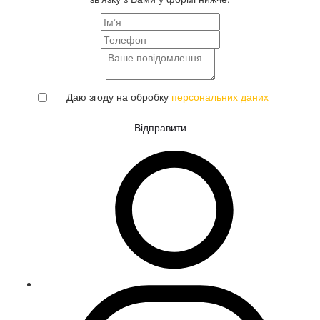
Даю згоду на обробку
персональних даних
Відправити