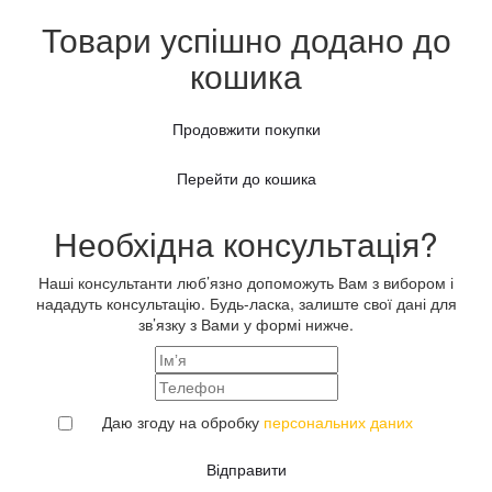
Товари успішно додано до
кошика
Продовжити покупки
Перейти до кошика
Необхідна консультація?
Наші консультанти люб’язно допоможуть Вам з вибором і
нададуть консультацію. Будь-ласка, залиште свої дані для
зв’язку з Вами у формі нижче.
Даю згоду на обробку
персональних даних
Відправити