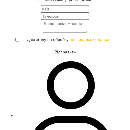
Даю згоду на обробку
персональних даних
Відправити