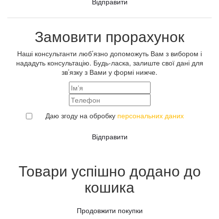
Відправити
Замовити прорахунок
Наші консультанти люб’язно допоможуть Вам з вибором і
нададуть консультацію. Будь-ласка, залиште свої дані для
зв’язку з Вами у формі нижче.
Даю згоду на обробку
персональних даних
Відправити
Товари успішно додано до
кошика
Продовжити покупки