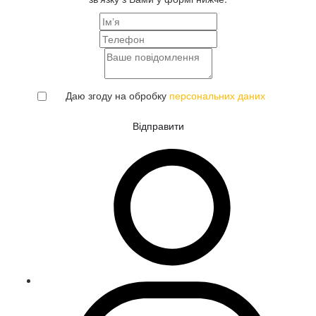
Даю згоду на обробку
персональних даних
Відправити