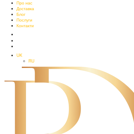
Про нас
Доставка
Блог
Послуги
Контакти
UK
RU