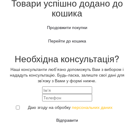
Товари успішно додано до
кошика
Продовжити покупки
Перейти до кошика
Необхідна консультація?
Наші консультанти люб’язно допоможуть Вам з вибором і
нададуть консультацію. Будь-ласка, залиште свої дані для
зв’язку з Вами у формі нижче.
Даю згоду на обробку
персональних даних
Відправити