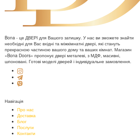
Bona - це ДВЕРІ для Вашого затишку. У нас ви зможете знайти
необхідні для Вас вхідні та міжкімнатні двері, які стануть
прекрасною частиною вашого дому та ваших кімнат. Магазин
«Bona Doors» пропонує двері металеві, з МДФ, масивні,
шпоновані. Готові моделі дверей і індивідуальне замовлення.
Навігація
Про нас
Доставка
Блог
Послуги
Контакти