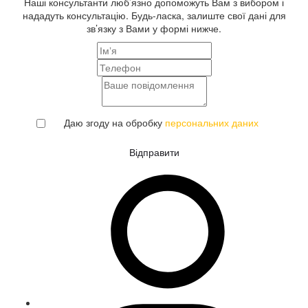
Наші консультанти люб’язно допоможуть Вам з вибором і
нададуть консультацію. Будь-ласка, залиште свої дані для
зв’язку з Вами у формі нижче.
Даю згоду на обробку
персональних даних
Відправити