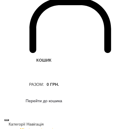
КОШИК
РАЗОМ:
0 ГРН.
Перейти до кошика
Категорії
Навігація