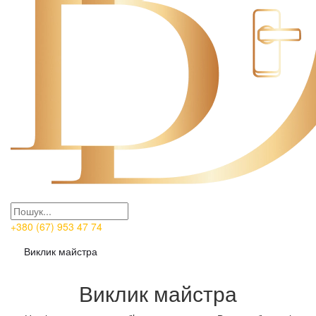
+380 (67) 953 47 74
Виклик майстра
Виклик майстра