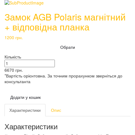
Замок AGB Polaris магнітний
+ відповідна планка
1200
грн.
Обрати
Кількість
6670
грн.
*Вартість орієнтовна. За точним прорахунком зверніться до
консультанта
Додати у кошик
Характеристики
Опис
Характеристики