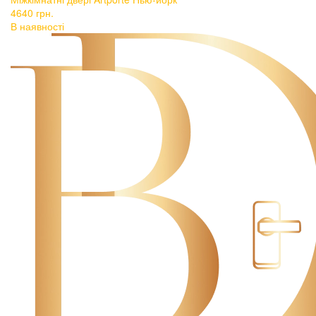
4640
грн.
В наявності