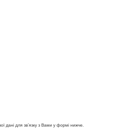
ї дані для зв’язку з Вами у формі нижче.