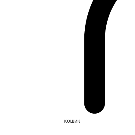
КОШИК