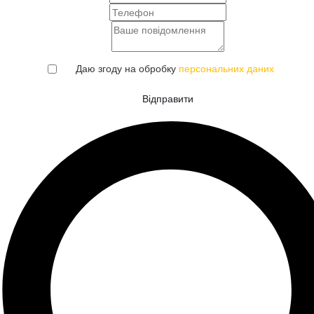
Даю згоду на обробку
персональних даних
Відправити