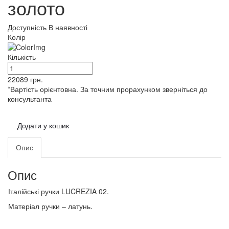
золото
Доступність
В наявності
Колір
Кількість
22089
грн.
*Вартість орієнтовна. За точним прорахунком зверніться до
консультанта
Додати у кошик
Опис
Опис
Італійські ручки LUCREZIA 02.
Матеріал ручки – латунь.