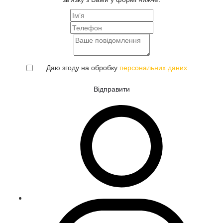
Даю згоду на обробку
персональних даних
Відправити