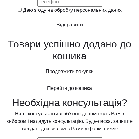
Даю згоду на обробку
персональних даних
Відправити
Товари успішно додано до
кошика
Продовжити покупки
Перейти до кошика
Необхідна консультація?
Наші консультанти люб’язно допоможуть Вам з
вибором і нададуть консультацію. Будь-ласка, залиште
свої дані для зв’язку з Вами у формі нижче.