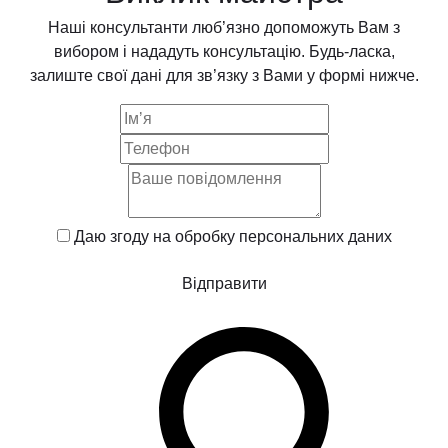
Наші консультанти люб’язно допоможуть Вам з
вибором і нададуть консультацію. Будь-ласка,
залиште свої дані для зв’язку з Вами у формі нижче.
Даю згоду на обробку
персональних даних
Відправити