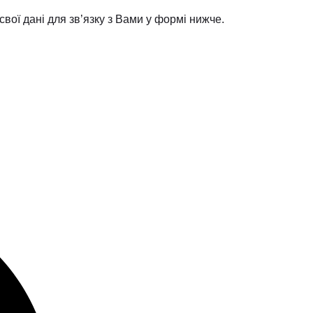
вої дані для зв’язку з Вами у формі нижче.