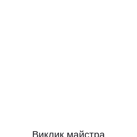
Виклик майстра