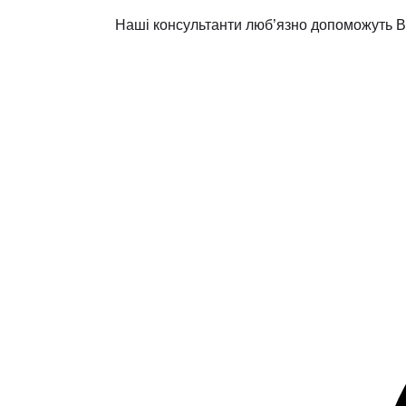
Наші консультанти люб’язно допоможуть Вам