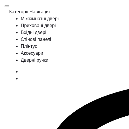
Категорії
Навігація
Міжкімнатні двері
Приховані двері
Вхідні двері
Стінові панелі
Плінтус
Аксесуари
Дверні ручки