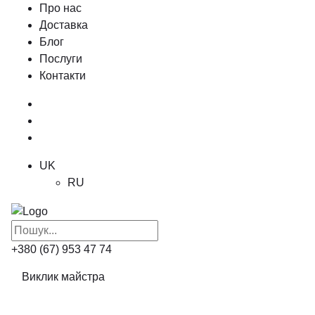
Про нас
Доставка
Блог
Послуги
Контакти
UK
RU
+380 (67) 953 47 74
Виклик майстра