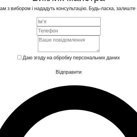
 з вибором і нададуть консультацію. Будь-ласка, залиште с
Даю згоду на обробку
персональних даних
Відправити