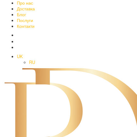
Про нас
Доставка
Блог
Послуги
Контакти
UK
RU