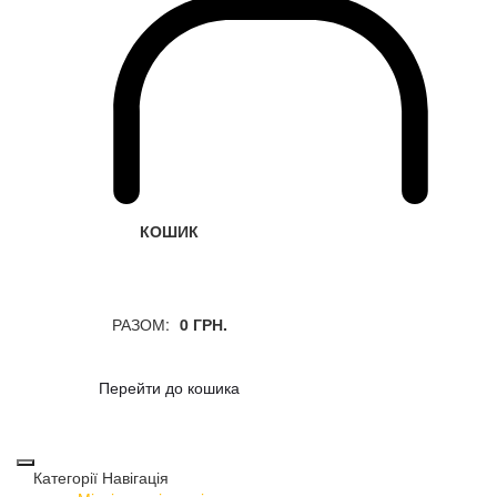
КОШИК
РАЗОМ:
0 ГРН.
Перейти до кошика
Категорії
Навігація