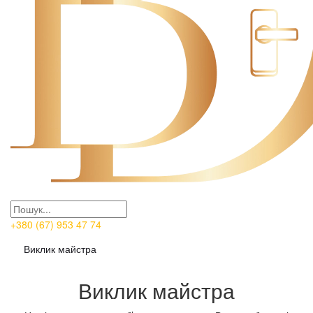
+380 (67) 953 47 74
Виклик майстра
Виклик майстра