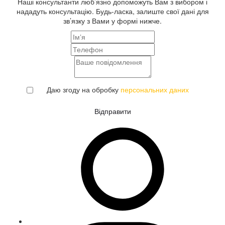
Наші консультанти люб’язно допоможуть Вам з вибором і
нададуть консультацію. Будь-ласка, залиште свої дані для
зв’язку з Вами у формі нижче.
Даю згоду на обробку
персональних даних
Відправити