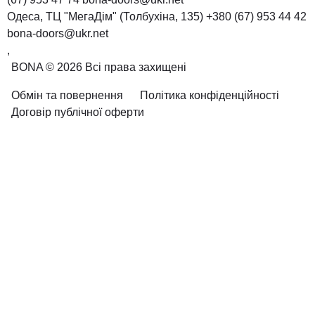
Одеса, ТЦ "МегаДім" (Толбухіна, 135)
+380 (67) 953 44 42
bona-doors@ukr.net
,
BONA © 2026 Всі права захищені
Обмін та повернення
Політика конфіденційності
Договір публічної оферти