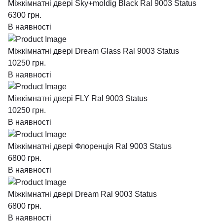
Міжкімнатні двері Sky+moldig Black Ral 9003 Status
6300
грн.
В наявності
Міжкімнатні двері Dream Glass Ral 9003 Status
10250
грн.
В наявності
Міжкімнатні двері FLY Ral 9003 Status
10250
грн.
В наявності
Міжкімнатні двері Флоренція Ral 9003 Status
6800
грн.
В наявності
Міжкімнатні двері Dream Ral 9003 Status
6800
грн.
В наявності