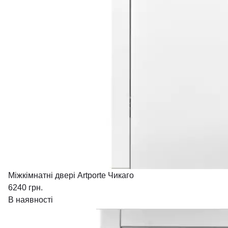
Міжкімнатні двері Artporte Чикаго
6240
грн.
В наявності