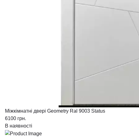
Міжкімнатні двері Geometry Ral 9003 Status
6100
грн.
В наявності