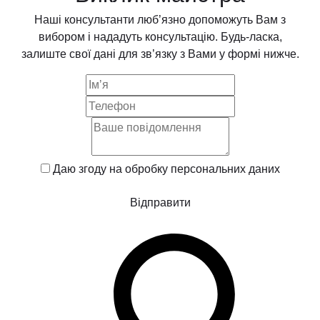
Наші консультанти люб’язно допоможуть Вам з
вибором і нададуть консультацію. Будь-ласка,
залиште свої дані для зв’язку з Вами у формі нижче.
Даю згоду на обробку
персональних даних
Відправити