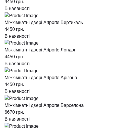
4450
грн.
В наявності
Міжкімнатні двері Artporte Вертикаль
4450
грн.
В наявності
Міжкімнатні двері Artporte Лондон
4450
грн.
В наявності
Міжкімнатні двері Artporte Арізона
4450
грн.
В наявності
Міжкімнатні двері Artporte Барселона
6670
грн.
В наявності