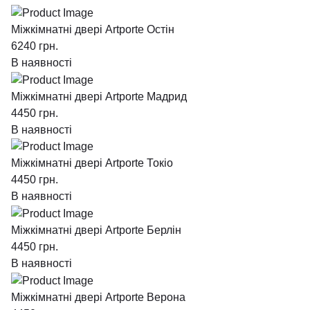
Міжкімнатні двері Artporte Остін
6240
грн.
В наявності
Міжкімнатні двері Artporte Мадрид
4450
грн.
В наявності
Міжкімнатні двері Artporte Токіо
4450
грн.
В наявності
Міжкімнатні двері Artporte Берлін
4450
грн.
В наявності
Міжкімнатні двері Artporte Верона