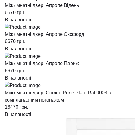
Міжкімнатні двері Artporte Відень
6670
грн.
В наявності
Міжкімнатні двері Artporte Оксфорд
6670
грн.
В наявності
Міжкімнатні двері Artporte Париж
6670
грн.
В наявності
Міжкімнатні двері Comeo Porte Plato Ral 9003 з
компланарним погонажем
16470
грн.
В наявності