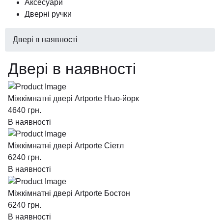
Аксесуари
Дверні ручки
Двері в наявності
Двері в наявності
Міжкімнатні двері Artporte Нью-йорк
4640
грн.
В наявності
Міжкімнатні двері Artporte Сіетл
6240
грн.
В наявності
Міжкімнатні двері Artporte Бостон
6240
грн.
В наявності