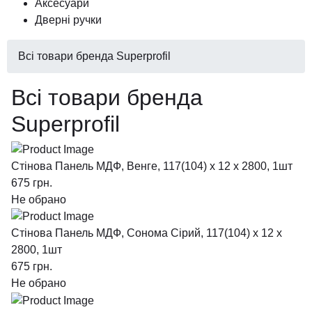
Аксесуари
Дверні ручки
Всі товари бренда Superprofil
Всі товари бренда
Superprofil
Стінова Панель МДФ, Венге, 117(104) x 12 х 2800, 1шт
675
грн.
Не обрано
Стінова Панель МДФ, Сонома Сірий, 117(104) x 12 х
2800, 1шт
675
грн.
Не обрано