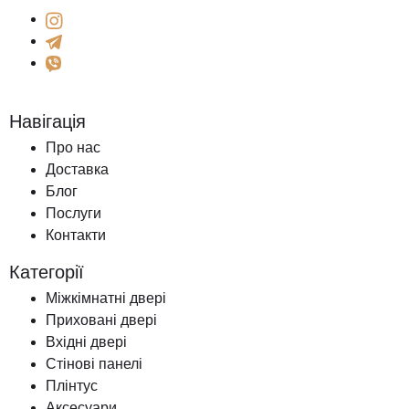
Навігація
Про нас
Доставка
Блог
Послуги
Контакти
Категорії
Міжкімнатні двері
Приховані двері
Вхідні двері
Стінові панелі
Плінтус
Аксесуари