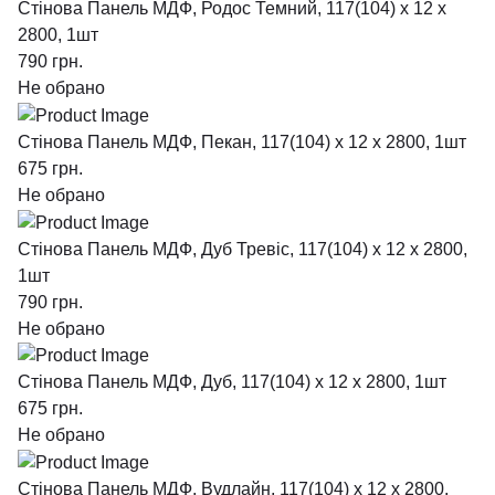
Стінова Панель МДФ, Родос Темний, 117(104) x 12 х
2800, 1шт
790
грн.
Не обрано
Стінова Панель МДФ, Пекан, 117(104) x 12 х 2800, 1шт
675
грн.
Не обрано
Стінова Панель МДФ, Дуб Тревіс, 117(104) x 12 х 2800,
1шт
790
грн.
Не обрано
Стінова Панель МДФ, Дуб, 117(104) x 12 х 2800, 1шт
675
грн.
Не обрано
Стінова Панель МДФ, Вудлайн, 117(104) x 12 х 2800,