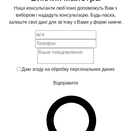
Наші консультанти люб’язно допоможуть Вам з
вибором і нададуть консультацію. Будь-ласка,
залиште свої дані для зв’язку з Вами у формі нижче.
Даю згоду на обробку
персональних даних
Відправити