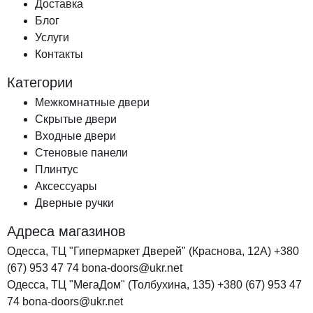
Доставка
Блог
Услуги
Контакты
Категории
Межкомнатные двери
Скрытые двери
Входные двери
Стеновые панели
Плинтус
Аксессуары
Дверные ручки
Адреса магазинов
Одесса, ТЦ "Гипермаркет Дверей" (Краснова, 12А)
+380
(67) 953 47 74
bona-doors@ukr.net
Одесса, ТЦ "МегаДом" (Толбухина, 135)
+380 (67) 953 47
74
bona-doors@ukr.net