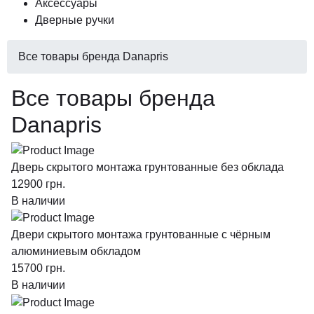
Аксессуары
Дверные ручки
Все товары бренда Danapris
Все товары бренда
Danapris
Дверь скрытого монтажа грунтованные без обклада
12900
грн.
В наличии
Двери скрытого монтажа грунтованные с чёрным
алюминиевым обкладом
15700
грн.
В наличии