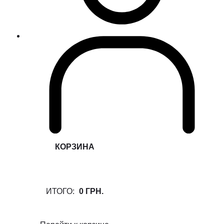
КОРЗИНА
ИТОГО:
0 ГРН.