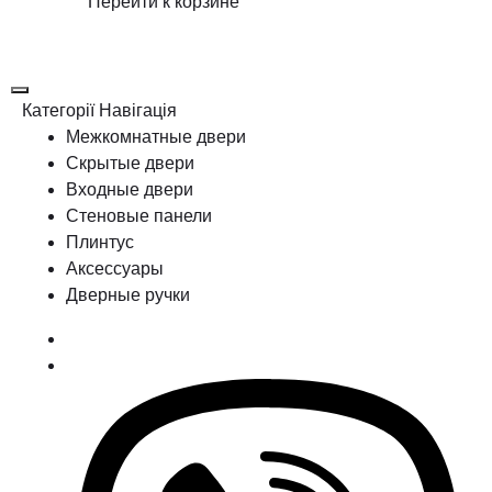
Перейти к корзине
Категорії
Навігація
Межкомнатные двери
Скрытые двери
Входные двери
Стеновые панели
Плинтус
Аксессуары
Дверные ручки