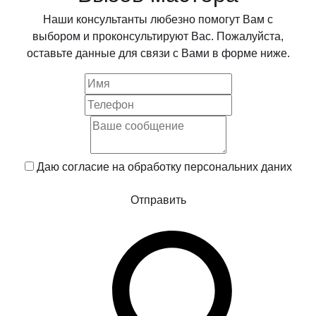
Наши консультанты любезно помогут Вам с
выбором и проконсультируют Вас. Пожалуйста,
оставьте данные для связи с Вами в форме ниже.
Даю согласие на обработку
персональних даних
Отправить