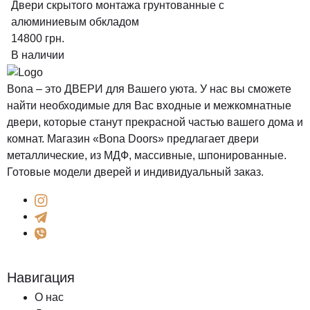
Двери скрытого монтажа грунтованные с
алюминиевым обкладом
14800
грн.
В наличии
Bona – это ДВЕРИ для Вашего уюта. У нас вы сможете
найти необходимые для Вас входные и межкомнатные
двери, которые станут прекрасной частью вашего дома и
комнат. Магазин «Bona Doors» предлагает двери
металлические, из МДФ, массивные, шпонированные.
Готовые модели дверей и индивидуальный заказ.
Навигация
О нас