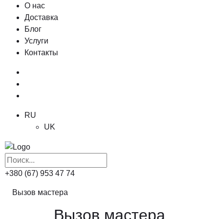
О нас
Доставка
Блог
Услуги
Контакты
RU
UK
+380 (67) 953 47 74
Вызов мастера
Вызов мастера