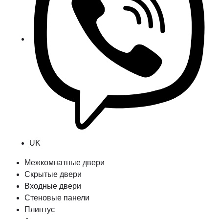
UK
Межкомнатные двери
Скрытые двери
Входные двери
Стеновые панели
Плинтус